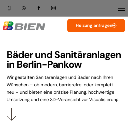
Heizung anfragen
Bäder und Sanitäranlagen
in Berlin-Pankow
Wir gestalten Sanitäranlagen und Bäder nach Ihren
Wünschen – ob modern, barrierefrei oder komplett
neu – und bieten eine präzise Planung, hochwertige
Umsetzung und eine 3D-Voransicht zur Visualisierung.