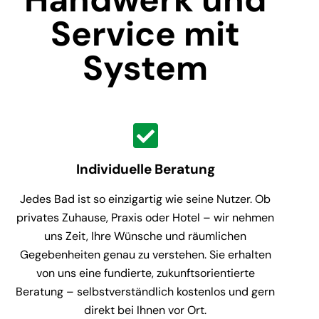
Service mit
System
Individuelle Beratung
Jedes Bad ist so einzigartig wie seine Nutzer. Ob
privates Zuhause, Praxis oder Hotel – wir nehmen
uns Zeit, Ihre Wünsche und räumlichen
Gegebenheiten genau zu verstehen. Sie erhalten
von uns eine fundierte, zukunftsorientierte
Beratung – selbstverständlich kostenlos und gern
direkt bei Ihnen vor Ort.