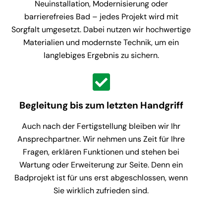
Neuinstallation, Modernisierung oder
barrierefreies Bad – jedes Projekt wird mit
Sorgfalt umgesetzt. Dabei nutzen wir hochwertige
Materialien und modernste Technik, um ein
langlebiges Ergebnis zu sichern.
Begleitung bis zum letzten Handgriff
Auch nach der Fertigstellung bleiben wir Ihr
Ansprechpartner. Wir nehmen uns Zeit für Ihre
Fragen, erklären Funktionen und stehen bei
Wartung oder Erweiterung zur Seite. Denn ein
Badprojekt ist für uns erst abgeschlossen, wenn
Sie wirklich zufrieden sind.