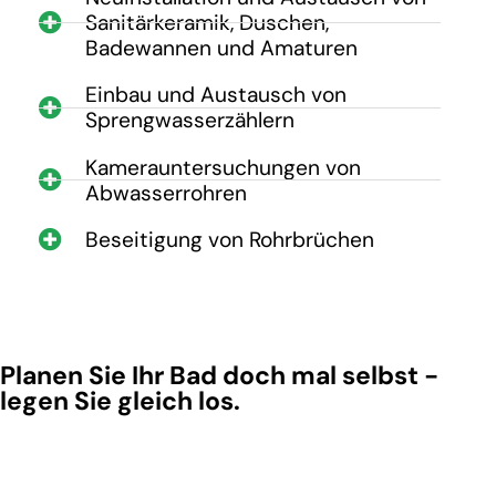
Sanitärkeramik, Duschen,
Badewannen und Amaturen
Einbau und Austausch von
Sprengwasserzählern
Kamerauntersuchungen von
Abwasserrohren
Beseitigung von Rohrbrüchen
Planen Sie Ihr Bad doch mal selbst -
legen Sie gleich los.