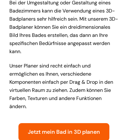
Bei der Umgestaltung oder Gestaltung eines
Badezimmers kann die Verwendung eines 3D-
Badplaners sehr hilfreich sein. Mit unserem 3D-
Badplaner können Sie ein dreidimensionales
Bild Ihres Bades erstellen, das dann an Ihre
spezifischen Bedürfnisse angepasst werden
kann.
Unser Planer sind recht einfach und
ermöglichen es Ihnen, verschiedene
Komponenten einfach per Drag & Drop in den
virtuellen Raum zu ziehen. Zudem können Sie
Farben, Texturen und andere Funktionen
ändern.
Jetzt mein Bad in 3D planen