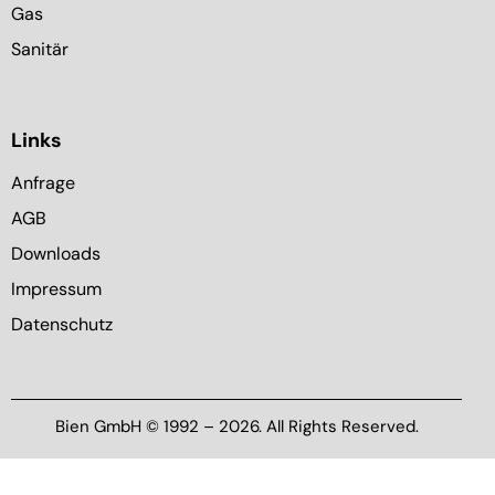
Gas
Sanitär
Links
Anfrage
AGB
Downloads
Impressum
Datenschutz
Bien GmbH © 1992 – 2026. All Rights Reserved.