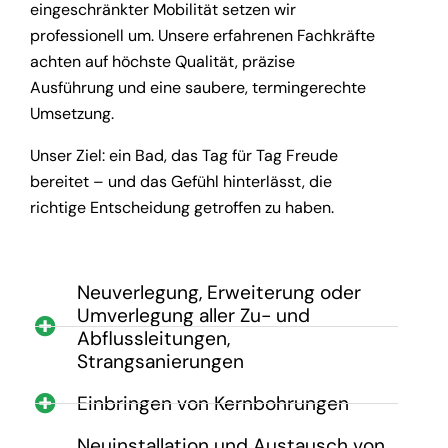
eingeschränkter Mobilität setzen wir
professionell um. Unsere erfahrenen Fachkräfte
achten auf höchste Qualität, präzise
Ausführung und eine saubere, termingerechte
Umsetzung.
Unser Ziel: ein Bad, das Tag für Tag Freude
bereitet – und das Gefühl hinterlässt, die
richtige Entscheidung getroffen zu haben.
Neuverlegung, Erweiterung oder
Umverlegung aller Zu- und
Abflussleitungen,
Strangsanierungen
Einbringen von Kernbohrungen
Neuinstallation und Austausch von