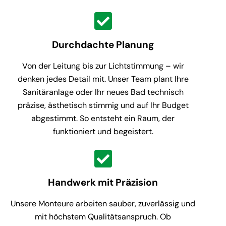
Durchdachte Planung
Von der Leitung bis zur Lichtstimmung – wir
denken jedes Detail mit. Unser Team plant Ihre
Sanitäranlage oder Ihr neues Bad technisch
präzise, ästhetisch stimmig und auf Ihr Budget
abgestimmt. So entsteht ein Raum, der
funktioniert und begeistert.
Handwerk mit Präzision
Unsere Monteure arbeiten sauber, zuverlässig und
mit höchstem Qualitätsanspruch. Ob