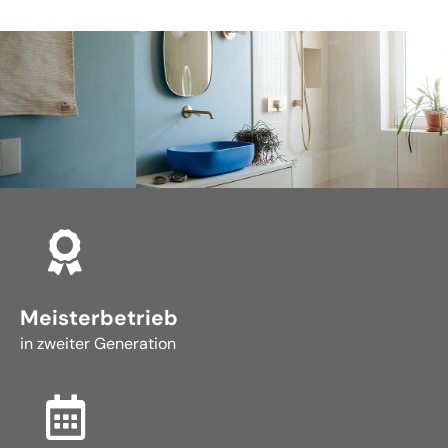
Meisterbetrieb
in zweiter Generation