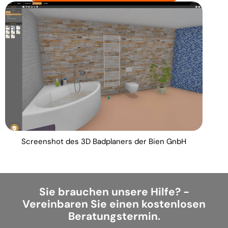
Screenshot des 3D Badplaners der Bien GnbH
Sie brauchen unsere Hilfe? -
Vereinbaren Sie einen kostenlosen
Beratungstermin.