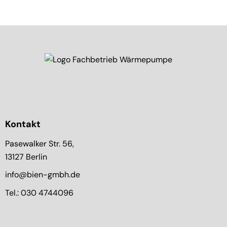
Kontakt
Pasewalker Str. 56,
13127 Berlin
info@bien-gmbh.de
Tel.: 030 4744096