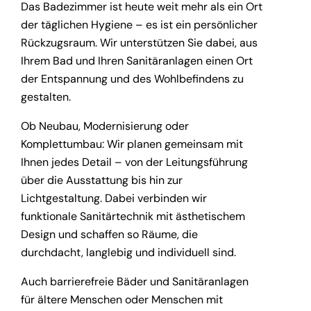
Das Badezimmer ist heute weit mehr als ein Ort
der täglichen Hygiene – es ist ein persönlicher
Rückzugsraum. Wir unterstützen Sie dabei, aus
Ihrem Bad und Ihren Sanitäranlagen einen Ort
der Entspannung und des Wohlbefindens zu
gestalten.
Ob Neubau, Modernisierung oder
Komplettumbau: Wir planen gemeinsam mit
Ihnen jedes Detail – von der Leitungsführung
über die Ausstattung bis hin zur
Lichtgestaltung. Dabei verbinden wir
funktionale Sanitärtechnik mit ästhetischem
Design und schaffen so Räume, die
durchdacht, langlebig und individuell sind.
Auch barrierefreie Bäder und Sanitäranlagen
für ältere Menschen oder Menschen mit