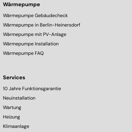
Wärmepumpe
Wärmepumpe Gebäudecheck
Wärmepumpe in Berlin-Heinersdorf
Wärmepumpe mit PV-Anlage
Wärmepumpe Installation
Wärmepumpe FAQ
Services
10 Jahre Funktionsgarantie
Neuinstallation
Wartung
Heizung
Klimaanlage