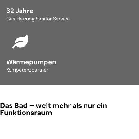
32 Jahre
Gas Heizung Sanitär Service
Wärmepumpen
Kompetenzpartner
Das Bad – weit mehr als nur ein
Funktionsraum