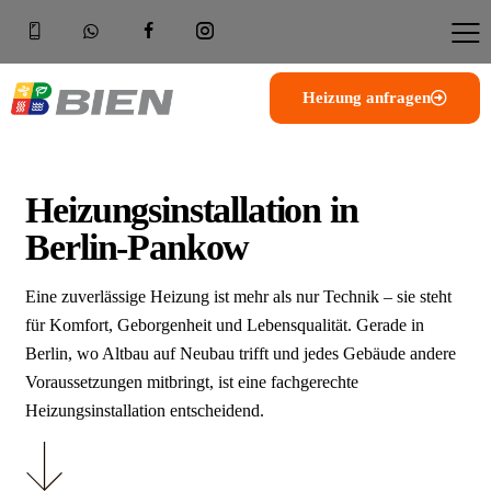
Heizung anfragen
Heizungsinstallation in
Berlin-Pankow
Eine zuverlässige Heizung ist mehr als nur Technik – sie steht
für Komfort, Geborgenheit und Lebensqualität. Gerade in
Berlin, wo Altbau auf Neubau trifft und jedes Gebäude andere
Voraussetzungen mitbringt, ist eine fachgerechte
Heizungsinstallation entscheidend.