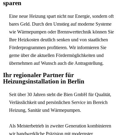
sparen
Eine neue Heizung spart nicht nur Energie, sondern oft
bares Geld. Durch den Umstieg auf moderne Systeme
wie Wärmepumpen oder Brennwerttechnik können Sie
Ihre Heizkosten deutlich senken und von staatlichen
Förderprogrammen profitieren. Wir informieren Sie
gerne über die aktuellen Fördermöglichkeiten und
übernehmen auf Wunsch auch die Antragstellung.
Ihr regionaler Partner für
Heizungsinstallation in Berlin
Seit über 30 Jahren steht die Bien GmbH für Qualität,
Verlässlichkeit und persönlichen Service im Bereich
Heizung, Sanitär und Wärmepumpen.
Als Meisterbetrieb in zweiter Generation kombinieren
wir handwerkliche Präzision mit modernster