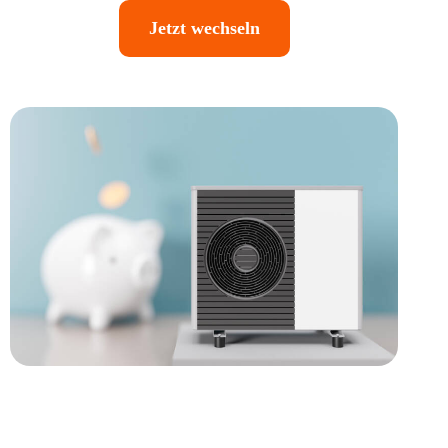
Jetzt wechseln