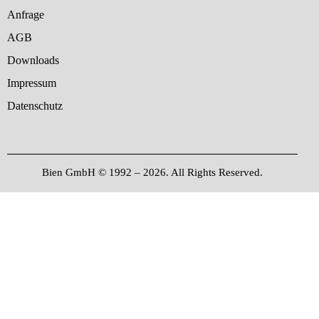
Anfrage
AGB
Downloads
Impressum
Datenschutz
Bien GmbH © 1992 – 2026. All Rights Reserved.