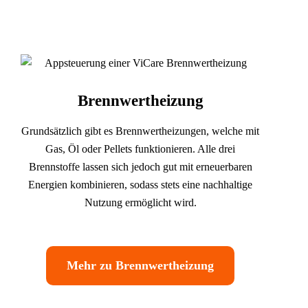
Brennwertheizung
Grundsätzlich gibt es Brennwertheizungen, welche mit
Gas, Öl oder Pellets funktionieren. Alle drei
Brennstoffe lassen sich jedoch gut mit erneuerbaren
Energien kombinieren, sodass stets eine nachhaltige
Nutzung ermöglicht wird.
Mehr zu Brennwertheizung