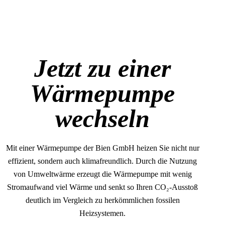
Jetzt zu einer
Wärmepumpe
wechseln
Mit einer Wärmepumpe der Bien GmbH heizen Sie nicht nur
effizient, sondern auch klimafreundlich. Durch die Nutzung
von Umweltwärme erzeugt die Wärmepumpe mit wenig
Stromaufwand viel Wärme und senkt so Ihren CO₂-Ausstoß
deutlich im Vergleich zu herkömmlichen fossilen
Heizsystemen.