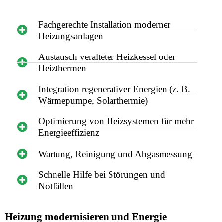
Fachgerechte Installation moderner
Heizungsanlagen
Austausch veralteter Heizkessel oder
Heizthermen
Integration regenerativer Energien (z. B.
Wärmepumpe, Solarthermie)
Optimierung von Heizsystemen für mehr
Energieeffizienz
Wartung, Reinigung und Abgasmessung
Schnelle Hilfe bei Störungen und
Notfällen
Heizung modernisieren und Energie