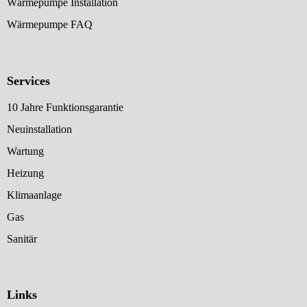
Wärmepumpe Installation
Wärmepumpe FAQ
Services
10 Jahre Funktionsgarantie
Neuinstallation
Wartung
Heizung
Klimaanlage
Gas
Sanitär
Links