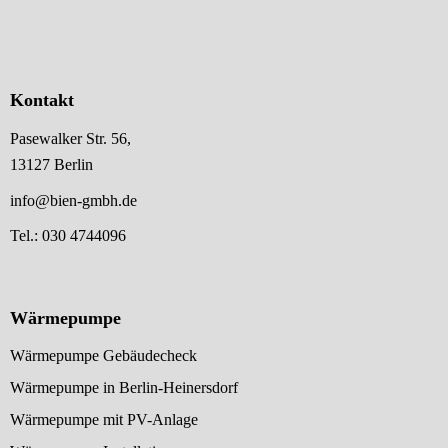
Kontakt
Pasewalker Str. 56,
13127 Berlin
info@bien-gmbh.de
Tel.: 030 4744096
Wärmepumpe
Wärmepumpe Gebäudecheck
Wärmepumpe in Berlin-Heinersdorf
Wärmepumpe mit PV-Anlage