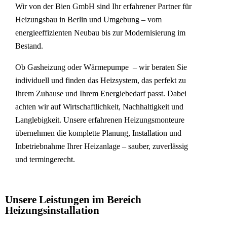
Wir von der Bien GmbH sind Ihr erfahrener Partner für
Heizungsbau in Berlin und Umgebung – vom
energieeffizienten Neubau bis zur Modernisierung im
Bestand.
Ob
Gasheizung
oder
Wärmepumpe
– wir beraten Sie
individuell und finden das Heizsystem, das perfekt zu
Ihrem Zuhause und Ihrem Energiebedarf passt. Dabei
achten wir auf Wirtschaftlichkeit, Nachhaltigkeit und
Langlebigkeit. Unsere erfahrenen Heizungsmonteure
übernehmen die komplette Planung,
Installation
und
Inbetriebnahme Ihrer Heizanlage – sauber, zuverlässig
und termingerecht.
Unsere Leistungen im Bereich
Heizungsinstallation