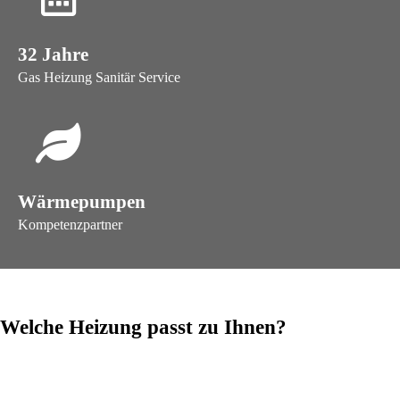
32 Jahre
Gas Heizung Sanitär Service
Wärmepumpen
Kompetenzpartner
Welche Heizung passt zu Ihnen?