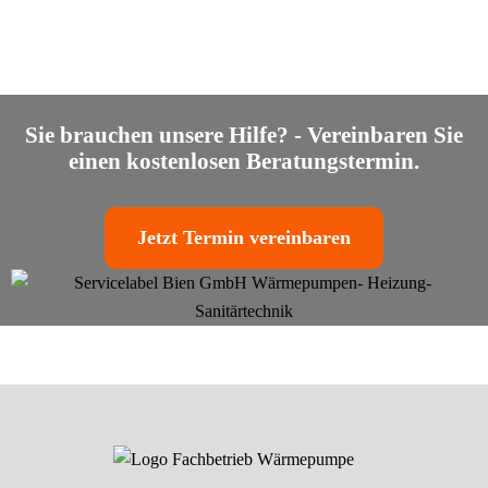
Sie brauchen unsere Hilfe? - Vereinbaren Sie
einen kostenlosen Beratungstermin.
Jetzt Termin vereinbaren