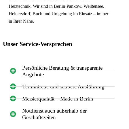
Heiztechnik. Wir sind in Berlin-Pankow, Weißensee,
Heinersdorf, Buch und Umgebung im Einsatz – immer
in Ihrer Nähe.
Unser Service-Versprechen
Persönliche Beratung & transparente
Angebote
Termintreue und saubere Ausführung
Meisterqualität – Made in Berlin
Notdienst auch außerhalb der
Geschäftszeiten