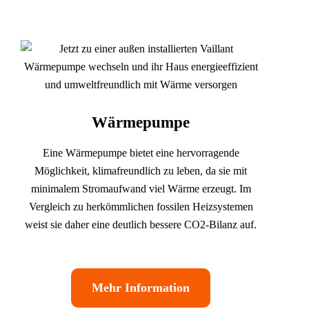
Wärmepumpe
Eine Wärmepumpe bietet eine hervorragende
Möglichkeit, klimafreundlich zu leben, da sie mit
minimalem Stromaufwand viel Wärme erzeugt. Im
Vergleich zu herkömmlichen fossilen Heizsystemen
weist sie daher eine deutlich bessere CO2-Bilanz auf.
Mehr Information