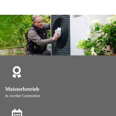
Meisterbetrieb
in zweiter Generation