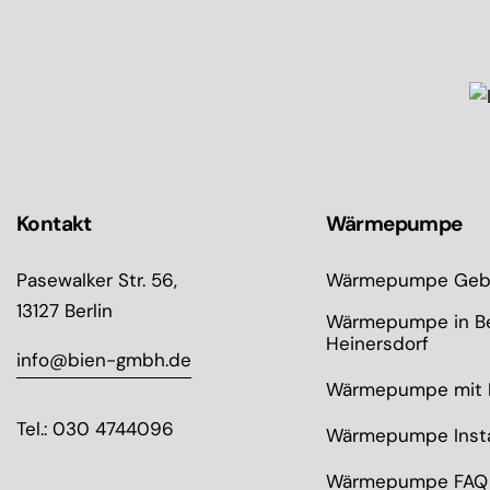
Kontakt
Wärmepumpe
Pasewalker Str. 56,
Wärmepumpe Geb
13127 Berlin
Wärmepumpe in Be
Heinersdorf
info@bien-gmbh.de
Wärmepumpe mit 
Tel.: 030 4744096
Wärmepumpe Insta
Wärmepumpe FAQ