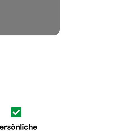
ersönliche