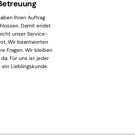
Betreuung
haben Ihren Auftrag
hlossen. Damit endet
nicht unser Service-
ot. Wir beantworten
re Fragen. Wir bleiben
 da. Für uns ist jeder
 ein Lieblingskunde.