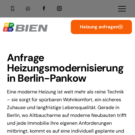
Heizung anfragen
Anfrage
Heizungsmodernisierung
in Berlin-Pankow
Eine moderne Heizung ist weit mehr als reine Technik
– sie sorgt für spürbaren Wohnkomfort, ein sicheres
Zuhause und langfristige Lebensqualität. Gerade in
Berlin, wo Altbaucharme auf moderne Neubauten trifft
und jede Immobilie ihre eigenen Anforderungen
mitbringt, kommt es auf eine individuell geplante und