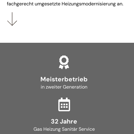
fachgerecht umgesetzte Heizungsmodernisierung an.
Meisterbetrieb
in zweiter Generation
32 Jahre
Gas Heizung Sanitär Service