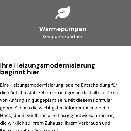
Wärmepumpen
Kompetenzpartner
Ihre Heizungsmodernisierung
beginnt hier
Eine Heizungsmodernisierung ist eine Entscheidung für
die nächsten Jahrzehnte – und genau deshalb sollte sie
von Anfang an gut geplant sein. Mit diesem Formular
geben Sie uns die wichtigsten Informationen an die
Hand, damit wir Ihnen eine Lösung entwickeln können,
die wirklich zu Ihrem Zuhause, Ihrem Verbrauch und
Ihren Zukunftsplänen passt.