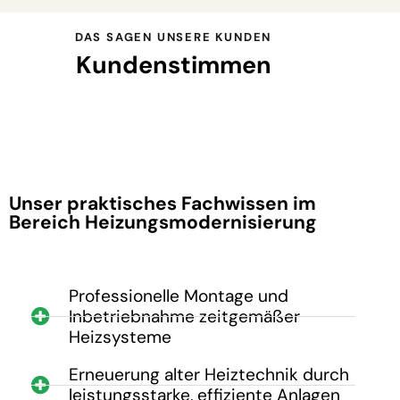
DAS SAGEN UNSERE KUNDEN
Kundenstimmen
Unser praktisches Fachwissen im
Bereich Heizungsmodernisierung
Professionelle Montage und
Inbetriebnahme zeitgemäßer
Heizsysteme
Erneuerung alter Heiztechnik durch
leistungsstarke, effiziente Anlagen