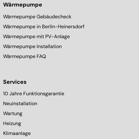
Wärmepumpe
Wärmepumpe Gebäudecheck
Wärmepumpe in Berlin-Heinersdorf
Wärmepumpe mit PV-Anlage
Wärmepumpe Installation
Wärmepumpe FAQ
Services
10 Jahre Funktionsgarantie
Neuinstallation
Wartung
Heizung
Klimaanlage