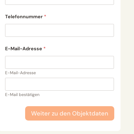
Telefonnummer
*
E-Mail-Adresse
*
E-Mail-Adresse
E-Mail bestätigen
Weiter zu den Objektdaten