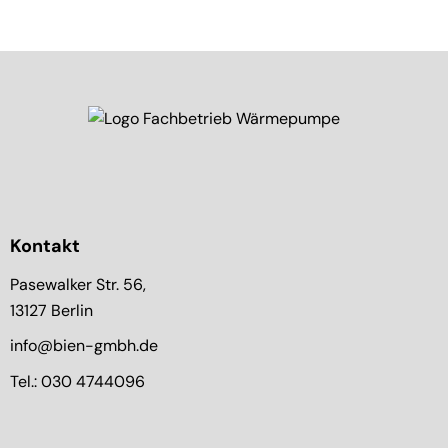
Kontakt
Pasewalker Str. 56,
13127 Berlin
info@bien-gmbh.de
Tel.: 030 4744096