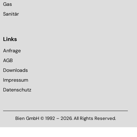
Gas
Sanitär
Links
Anfrage
AGB
Downloads
Impressum
Datenschutz
Bien GmbH © 1992 – 2026. All Rights Reserved.