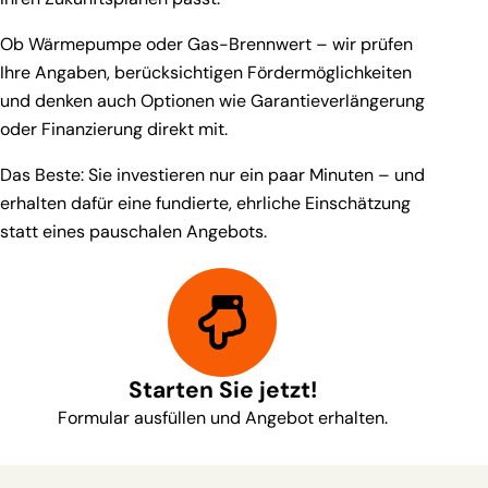
Ob Wärmepumpe oder Gas-Brennwert – wir prüfen
Ihre Angaben, berücksichtigen Fördermöglichkeiten
und denken auch Optionen wie Garantieverlängerung
oder Finanzierung direkt mit.
Das Beste: Sie investieren nur ein paar Minuten – und
erhalten dafür eine fundierte, ehrliche Einschätzung
statt eines pauschalen Angebots.
Starten Sie jetzt!
Formular ausfüllen und Angebot erhalten.